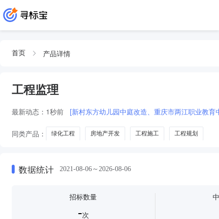
产品详情
首页
工程监理
最新动态：
1秒前
[新村东方幼儿园中庭改造、重庆市两江职业教育
同类产品：
绿化工程
房地产开发
工程施工
工程规划
数据统计
2021-08-06～2026-08-06
招标数量
-
次