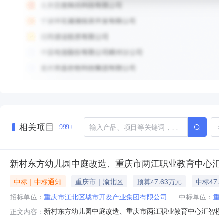
相关项目
999+
新村东方幼儿园中庭改造、重庆市两江职业教育中心
中标｜中标通知
重庆市｜渝北区
预算47.63万元
中标47
招标单位：
重庆市江北区城市开发产业集团有限公司
中标单位：
新村东方幼儿园中庭改造、重庆市两江职业教育中心汇智
正文内容：