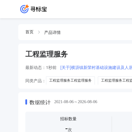
产品详情
首页
工程监理服务
最新动态：
1秒前
[关于[横沥镇新荣村基础设施建设及人
同类产品：
工程监理服务工程监理服务
工程监理服务工程
工程监理服务监理服务
数据统计
2021-08-06～2026-08-06
招标数量
-
次