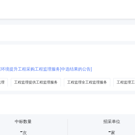
居环境提升工程采购工程监理服务]中选结果的公告]
监理
工程监理提供工程监理服务
工程监理全工程监理服务
工程监理工
中标数量
招采单位
-
-
次
家