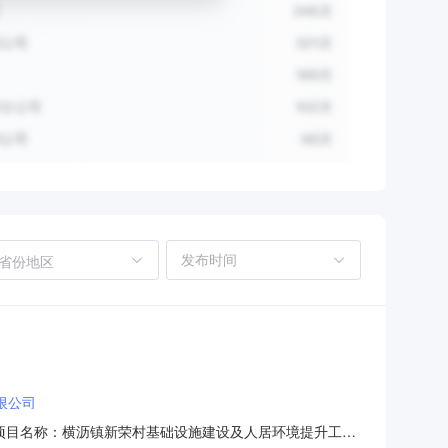
省份地区
限公司
67采购项目名称：横沥镇新荣村基础设施建设及人居环境提升工程