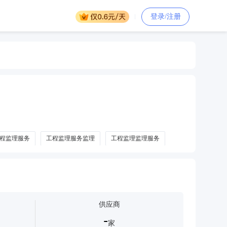
登录/注册
程监理服务
工程监理服务监理
工程监理监理服务
供应商
-
家