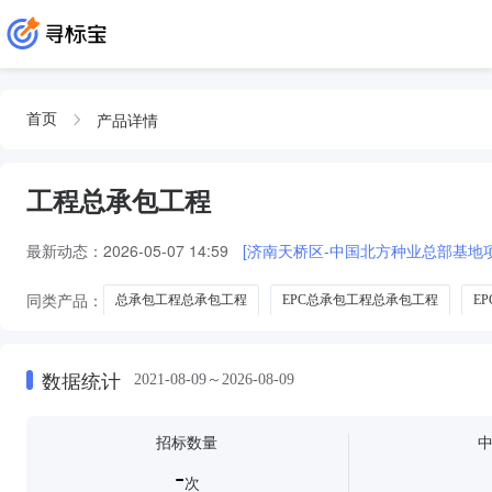
产品详情
首页
工程总承包工程
最新动态：
2026-05-07 14:59
[济南天桥区-中国北方种业总部基地项
同类产品：
总承包工程总承包工程
EPC总承包工程总承包工程
E
﹚总承包工程
总承包工程-
数据统计
2021-08-09～2026-08-09
招标数量
-
次