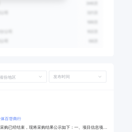
省份地区
文体百货商行
96）采购已经结束，现将采购结果公示如下：一、项目信息项目