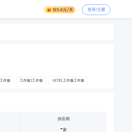
登录/注册
工作服
工作服2工作服
AETEL工作服工作服
供应商
-
家