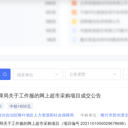
招采单位
障局关于工作服的网上超市采购项目成交公告
市
中标1600元
吾尔自治区喀什地区人力资源和社会保障局
中标单位：
喀什市郑光谱
于工作服的网上超市采购项目（项目编号:22211010000296786