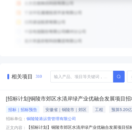
相关项目
310
[招标计划]铜陵市郊区水清岸绿产业优融合发展项目招
招标｜招标预告
安徽省｜铜陵市｜郊区
工程
预算5.20
招标单位：
铜陵陵港运营管理有限公司
【招标计划】铜陵市郊区水清岸绿产业优融合发展项目招
正文内容：