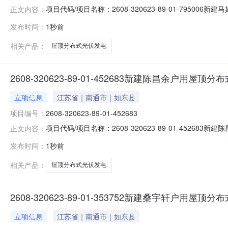
项目代码/项目名称：2608-320623-89-01-79
正文内容：
2026-08-09
发布时间：
1秒前
相关产品：
屋顶分布式光伏发电
2608-320623-89-01-452683新建陈昌余户用屋
立项信息
江苏省｜南通市｜如东县
项目编号：
2608-320623-89-01-452683
项目代码/项目名称：2608-320623-89-01-45
正文内容：
2026-08-09
发布时间：
1秒前
相关产品：
屋顶分布式光伏发电
2608-320623-89-01-353752新建桑宇轩户用屋
立项信息
江苏省｜南通市｜如东县