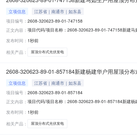
立项信息
江苏省｜南通市｜如东县
项目编号：
2608-320623-89-01-747158
项目代码/项目名称：2608-320623-89-01-74
正文内容：
2026-08-09
发布时间：
1秒前
相关产品：
屋顶分布式光伏发电
2608-320623-89-01-857184新建杨建华户用屋
立项信息
江苏省｜南通市｜如东县
项目编号：
2608-320623-89-01-857184
项目代码/项目名称：2608-320623-89-01-85
正文内容：
2026-08-09
发布时间：
1秒前
相关产品：
屋顶分布式光伏发电