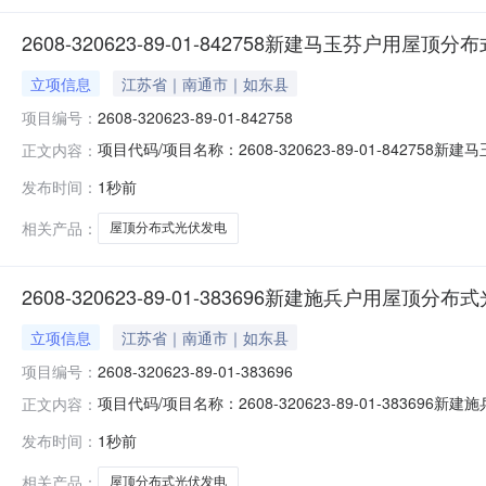
2608-320623-89-01-842758新建马玉芬户用屋
立项信息
江苏省｜南通市｜如东县
项目编号：
2608-320623-89-01-842758
项目代码/项目名称：2608-320623-89-01-84
正文内容：
2026-08-09
发布时间：
1秒前
相关产品：
屋顶分布式光伏发电
2608-320623-89-01-383696新建施兵户用屋顶分
立项信息
江苏省｜南通市｜如东县
项目编号：
2608-320623-89-01-383696
项目代码/项目名称：2608-320623-89-01-38
正文内容：
2026-08-09
发布时间：
1秒前
相关产品：
屋顶分布式光伏发电