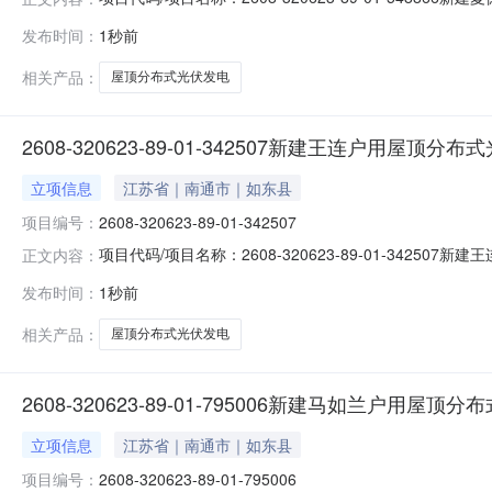
2026-08-09
发布时间：
1秒前
相关产品：
屋顶分布式光伏发电
2608-320623-89-01-342507新建王连户用屋顶分
立项信息
江苏省｜南通市｜如东县
项目编号：
2608-320623-89-01-342507
项目代码/项目名称：2608-320623-89-01-34
正文内容：
2026-08-09
发布时间：
1秒前
相关产品：
屋顶分布式光伏发电
2608-320623-89-01-795006新建马如兰户用屋
立项信息
江苏省｜南通市｜如东县
项目编号：
2608-320623-89-01-795006