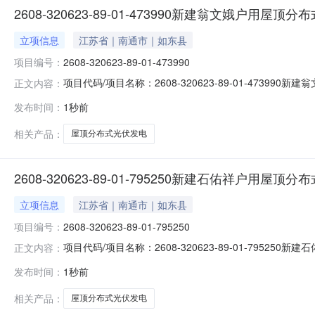
2608-320623-89-01-473990新建翁文娥户用屋
立项信息
江苏省｜南通市｜如东县
项目编号：
2608-320623-89-01-473990
项目代码/项目名称：2608-320623-89-01-47
正文内容：
2026-08-09
发布时间：
1秒前
相关产品：
屋顶分布式光伏发电
2608-320623-89-01-795250新建石佑祥户用屋
立项信息
江苏省｜南通市｜如东县
项目编号：
2608-320623-89-01-795250
项目代码/项目名称：2608-320623-89-01-79
正文内容：
2026-08-09
发布时间：
1秒前
相关产品：
屋顶分布式光伏发电