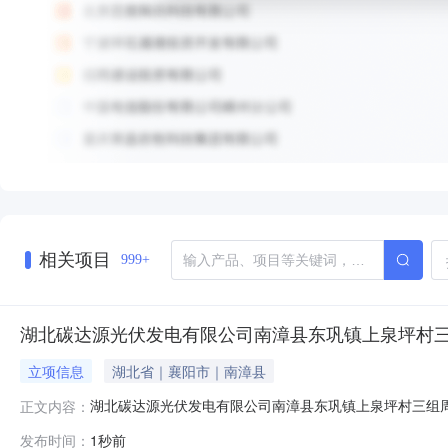
相关项目
999+
湖北碳达源光伏发电有限公司南漳县东巩镇上泉坪村三
立项信息
湖北省｜襄阳市｜南漳县
湖北碳达源光伏发电有限公司南漳县东巩镇上泉坪村三组周嘉
正文内容：
区划:项目所属行业:总投资:建设性质:拟开工时间:申报日期
发布时间：
1秒前