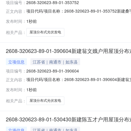
项目编号：
2608-320623-89-01-353752
项目代码/项目名称：2608-320623-89-01-35
正文内容：
2026-08-09
发布时间：
1秒前
相关产品：
屋顶分布式光伏发电
2608-320623-89-01-390604新建翁文娥户用屋
立项信息
江苏省｜南通市｜如东县
项目编号：
2608-320623-89-01-390604
项目代码/项目名称：2608-320623-89-01-39
正文内容：
2026-08-09
发布时间：
1秒前
相关产品：
屋顶分布式光伏发电
2608-320623-89-01-530430新建陈五才户用屋
立项信息
江苏省｜南通市｜如东县