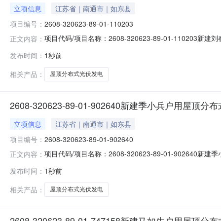
立项信息
江苏省｜南通市｜如东县
项目编号：
2608-320623-89-01-110203
项目代码/项目名称：2608-320623-89-01-11
正文内容：
2026-08-09
发布时间：
1秒前
相关产品：
屋顶分布式光伏发电
2608-320623-89-01-902640新建季小兵户用屋
立项信息
江苏省｜南通市｜如东县
项目编号：
2608-320623-89-01-902640
项目代码/项目名称：2608-320623-89-01-90
正文内容：
2026-08-09
发布时间：
1秒前
相关产品：
屋顶分布式光伏发电
2608-320623-89-01-747158新建马如生户用屋