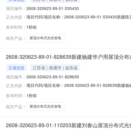
项目编号：
2608-320623-89-01-530430
项目代码/项目名称：2608-320623-89-01-53
正文内容：
2026-08-09
发布时间：
1秒前
相关产品：
屋顶分布式光伏发电
2608-320623-89-01-828639新建杨建华户用屋
立项信息
江苏省｜南通市｜如东县
项目编号：
2608-320623-89-01-828639
项目代码/项目名称：2608-320623-89-01-82
正文内容：
2026-08-09
发布时间：
1秒前
相关产品：
屋顶分布式光伏发电
2608-320623-89-01-110203新建刘春山屋顶分布