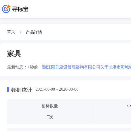
产品详情
首页
家具
最新动态：
1秒前
[浙江阳升建设管理咨询有限公司关于龙港市海城
数据统计
2021-08-08～2026-08-08
招标数量
-
次