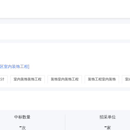
区室内装饰工程]
设计
室内装饰装饰工程
装饰室内装饰工程
装饰工程室内装饰
室
中标数量
招采单位
-
-
次
家