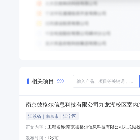
相关项目
999+
南京彼格尔信息科技有限公司九龙湖校区室内
江苏省｜南京市｜江宁区
工程名称:南京彼格尔信息科技有限公司九龙湖校
正文内容：
关:江宁区城乡建设局备案检查日期:2026-08-07
发布时间：
1秒前