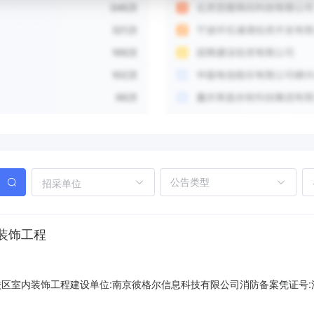
招采单位
装饰工程
区室内装饰工程建设单位:南京彼格尔信息科技有限公司消防备案凭证号:江建