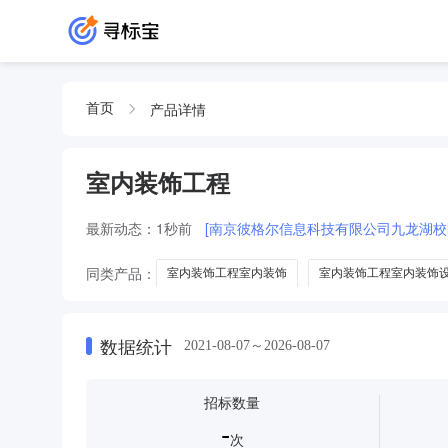
产品详情
首页
室内装饰工程
最新动态：
1秒前
[南京彼格尔信息科技有限公司九龙湖校
同类产品：
室内装饰工程室内装饰
室内装饰工程室内装饰
室内装饰工程-四层KTV室内装饰工程
数据统计
2021-08-07～2026-08-07
招标数量
-
次