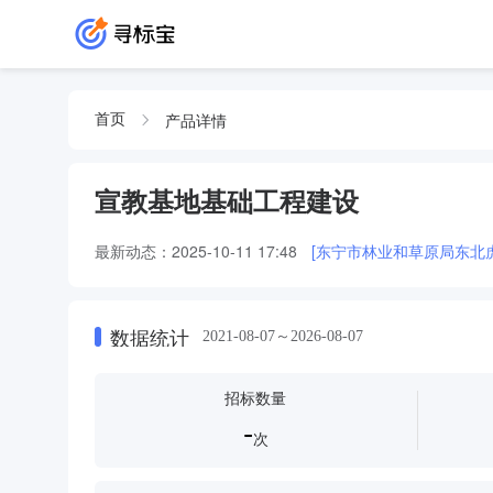
产品详情
首页
宣教基地基础工程建设
最新动态：
2025-10-11 17:48
[东宁市林业和草原局东北
数据统计
2021-08-07～2026-08-07
招标数量
-
次