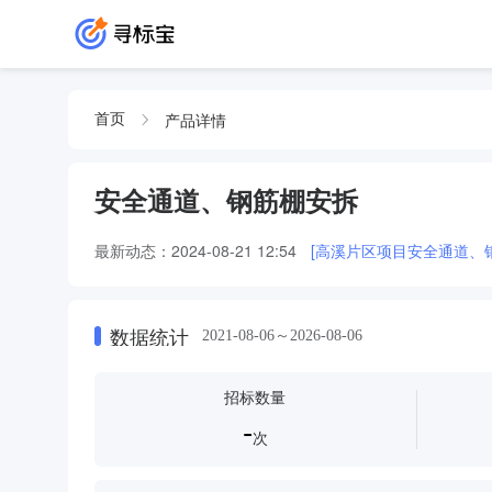
产品详情
首页
安全通道、钢筋棚安拆
最新动态：
2024-08-21 12:54
[高溪片区项目安全通道、
数据统计
2021-08-06～2026-08-06
招标数量
-
次