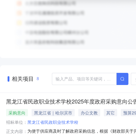
相关项目
8
黑龙江省民政职业技术学校2025年度政府采购意向公告(
采购意向
黑龙江省｜哈尔滨市
办公文教
其它
预算2
招标单位：
黑龙江省民政职业技术学校
为便于供应商及时了解政府采购信息，根据《财政部关于开展
正文内容：