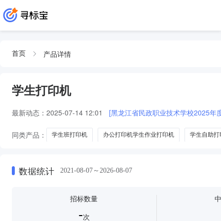
产品详情
首页
学生打印机
最新动态：
2025-07-14 12:01
[黑龙江省民政职业技术学校2025年度
同类产品：
学生班打印机
办公打印机学生作业打印机
学生自助打
数据统计
2021-08-07～2026-08-07
招标数量
-
次