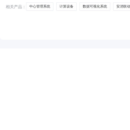
相关产品：
中心管理系统
计算设备
数据可视化系统
安消联