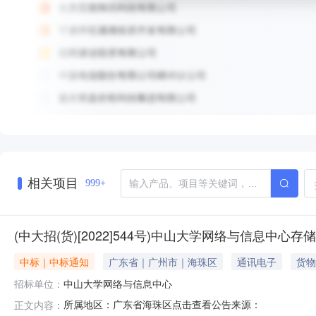
相关项目
999+
(中大招(货)[2022]544号)中山大学网络与信息中
中标｜中标通知
广东省｜广州市｜海珠区
通讯电子
货物
招标单位：
中山大学网络与信息中心
所属地区：广东省海珠区点击查看公告来源：
正文内容：