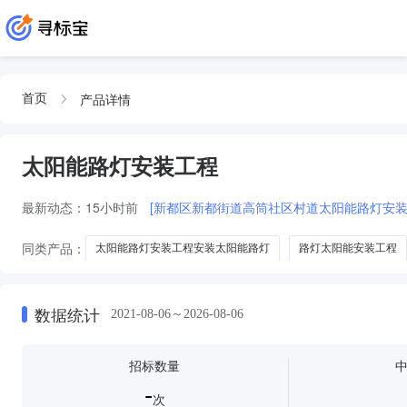
产品详情
首页
太阳能路灯安装工程
最新动态：
15小时前
[新都区新都街道高筒社区村道太阳能路灯安装
同类产品：
太阳能路灯安装工程安装太阳能路灯
路灯太阳能安装工程
太阳能路灯改造及路灯安装工程
太阳能路灯安装工程建
太阳能路灯
数据统计
2021-08-06～2026-08-06
招标数量
-
次