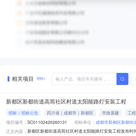
相关项目
999+
新都区新都街道高筒社区村道太阳能路灯安装工程
招标｜招标公告
四川省｜成都市｜新都区
市政基建
工程
项目编号：
SC01102420260131
招标单位：
成都市新都区新都街
新都区新都街道高筒社区村道太阳能路灯安装工程发布时间：
正文内容：