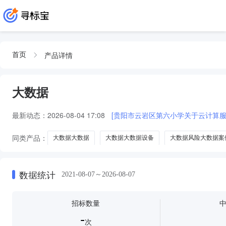
产品详情
首页
大数据
最新动态：
2026-08-04 17:08
[贵阳市云岩区第六小学关于云计算
同类产品：
大数据大数据
大数据大数据设备
大数据风险大数据案
大数据与
数据库
信息系统
游戏开发
移动开发
大数
数据统计
2021-08-07～2026-08-07
招标数量
-
次