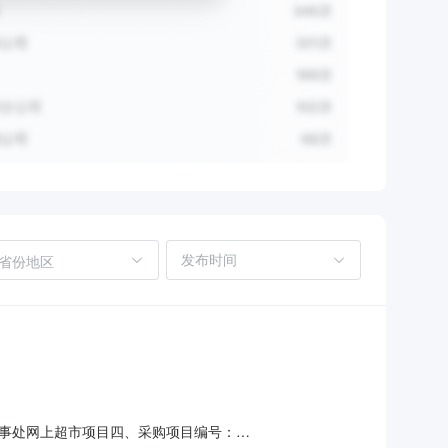
省份地区
事处网上超市项目四、采购项目编号：