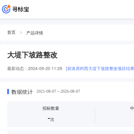
产品详情
首页
大堤下坡路整改
最新动态：
2024-09-20 11:29
[前洛房村西大堤下坡路整改项目结果
数据统计
2021-08-07～2026-08-07
招标数量
-
次