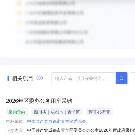
相关项目
999+
2026年区委办公务用车采购
采购意向
四川省｜成都市｜青羊区
预算45万元
招标单位：
中国共产党成都市青羊区委员会
中国共产党成都市青羊区委员会办公室2026年度政府采购意
正文内容：