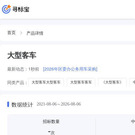
产品详情
首页
大型客车
最新动态：
1秒前
[2026年区委办公务用车采购]
同类产品：
大型客车大型客车
大型客车客车
《大型客车》
数据统计
2021-08-06～2026-08-06
招标数量
-
次