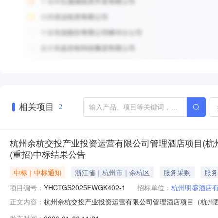
相关项目
2
杭州余杭交投产业投资运营有限公司管理酒店项目(杭州西
(重招)中标结果公告
中标｜中标通知
浙江省｜杭州市｜余杭区
服务采购
服务
项目编号：
YHCTGS2025FWGK402-1
招标单位：
杭州明盛酒店
杭州余杭交投产业投资运营有限公司管理酒店项目（杭州西
正文内容：
前位置：杭州余杭交投产业投资运营有限公司管理酒店项目