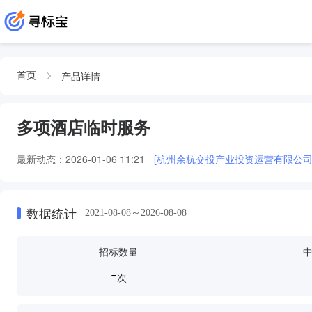
产品详情
首页
多项酒店临时服务
最新动态：
2026-01-06 11:21
数据统计
2021-08-08～2026-08-08
招标数量
-
次