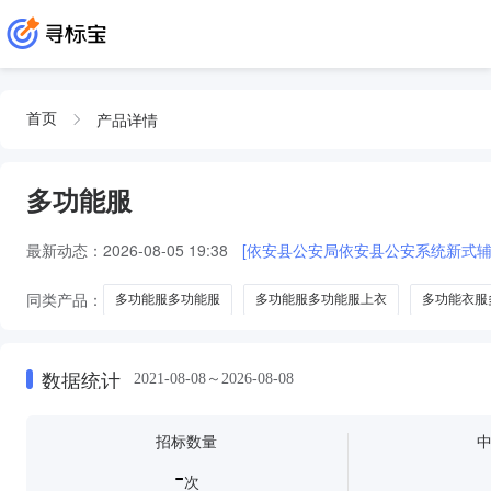
产品详情
首页
多功能服
最新动态：
2026-08-05 19:38
[依安县公安局依安县公安系统新式辅
同类产品：
多功能服多功能服
多功能服多功能服上衣
多功能衣服
数据统计
2021-08-08～2026-08-08
招标数量
-
次