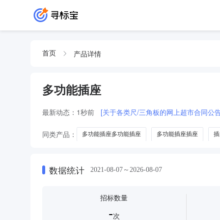
产品详情
首页
多功能插座
最新动态：
1秒前
[关于各类尺/三角板的网上超市合同公告
同类产品：
多功能插座多功能插座
多功能插座插座
插
数据统计
2021-08-07～2026-08-07
招标数量
-
次