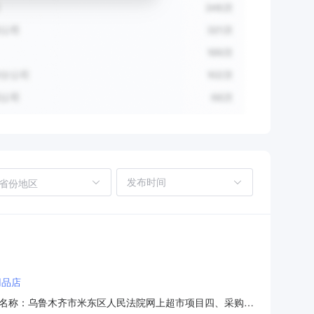
省份地区
用品店
名称：乌鲁木齐市米东区人民法院网上超市项目四、采购项