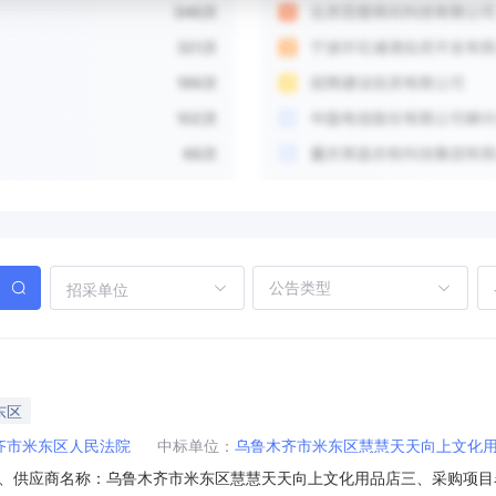
招采单位
东区
齐市米东区人民法院
中标单位：
乌鲁木齐市米东区慧慧天天向上文化
、供应商名称：乌鲁木齐市米东区慧慧天天向上文化用品店三、采购项目