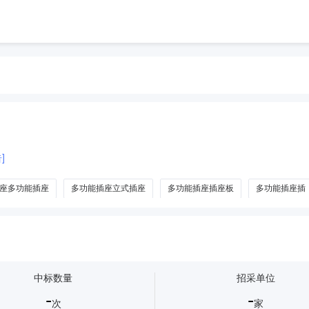
]
座多功能插座
多功能插座立式插座
多功能插座插座板
多功能插座插
中标数量
招采单位
-
-
次
家