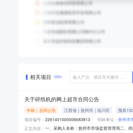
相关项目
999+
关于碎纸机的网上超市合同公告
中标｜合同公告
江西省｜抚州市｜临川区
预算15
项目编号：
2261401000006683813
招标单位：
抚州市
一、采购人名称：抚州市市场监督管理局二、供
正文内容：