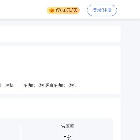
登录/注册
能一体机
多功能一体机黑白多功能一体机
光多功能一体机
墨仓式多功能一体机
喷墨多功能一体机
供应商
-
家