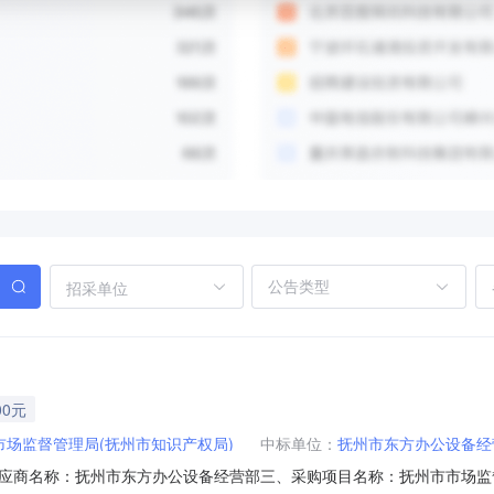
招采单位
00元
市场监督管理局(抚州市知识产权局)
中标单位：
抚州市东方办公设备经
应商名称：抚州市东方办公设备经营部三、采购项目名称：抚州市市场监