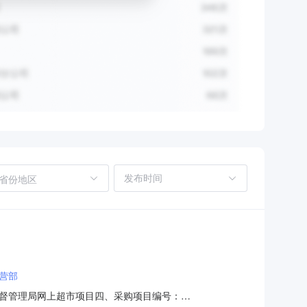
省份地区
营部
督管理局网上超市项目四、采购项目编号：