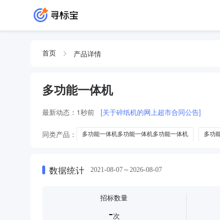
产品详情
首页
多功能一体机
最新动态：
1秒前
[关于碎纸机的网上超市合同公告]
同类产品：
多功能一体机多功能一体机多功能一体机
多功
黑白多功能一体机多功能一体机
多功能一体机至像多功能一
二手多功能一体机
多功能一体机办公设备
数据统计
2021-08-07～2026-08-07
招标数量
-
次