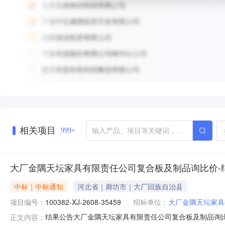
相关项目
999+
大厂金隅天坛家具有限责任公司复合板及制品询比价-
中标｜中标通知
河北省｜廊坊市｜大厂回族自治县
项目编号：
100382-XJ-2608-35459
招标单位：
大厂金隅天坛家具
结果公告大厂金隅天坛家具有限责任公司复合板及制品询比价发布时间
正文内容：