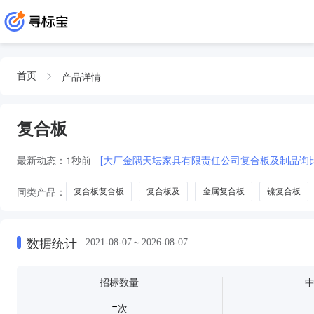
产品详情
首页
复合板
最新动态：
1秒前
[大厂金隅天坛家具有限责任公司复合板及制品询比
同类产品：
复合板复合板
复合板及
金属复合板
镍复合板
数据统计
2021-08-07～2026-08-07
招标数量
-
次