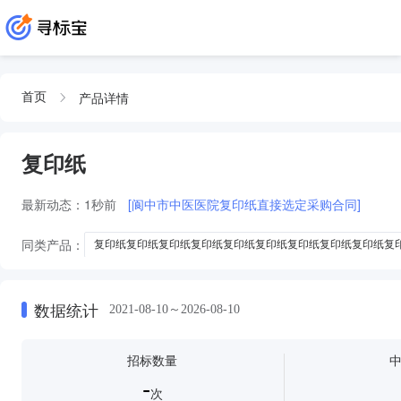
产品详情
首页
复印纸
最新动态：
1秒前
[阆中市中医医院复印纸直接选定采购合同]
同类产品：
复印纸复印纸复印纸复印纸复印纸复印纸复印纸复印纸复印纸复
A4太阳神复印纸复印纸复印纸复印纸复印纸复印纸复印纸复印纸复印纸复印
复印纸复印纸复印纸复印纸复印纸复印纸
复印纸复印纸复印纸复印纸复
数据统计
2021-08-10～2026-08-10
招标数量
-
次