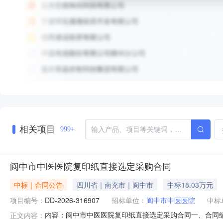
相关项目
999+
阆中市中医医院复印纸直接选定采购合同
中标｜合同公告
四川省｜南充市｜阆中市
中标18.03万元
项目编号：
DD-2026-316907
招标单位：
阆中市中医医院
中标
内容：阆中市中医医院复印纸直接选定采购合同一、合同编号：S
正文内容：