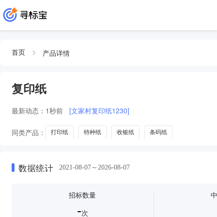
产品详情
首页
复印纸
最新动态：
1秒前
[文家村复印纸1230]
同类产品：
打印纸
特种纸
收银纸
条码纸
数据统计
2021-08-07～2026-08-07
招标数量
-
次