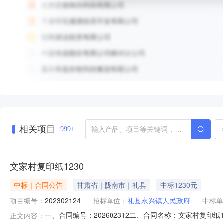
相关项目
999+
文家村复印纸1230
中标｜合同公告
甘肃省｜陇南市｜礼县
中标1230元
项目编号：
202302124
招标单位：
礼县永兴镇人民政府
中标单
一、合同编号：202602312二、合同名称：文家村复印
正文内容：