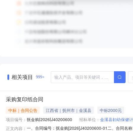
相关项目
999+
采购复印纸合同
中标｜合同公告
江西省｜抚州市｜金溪县
中标2000元
项目编号：
抚金购[2026]J40200600
招标单位：
金溪县妇幼保健
一、合同编号：抚金购[2026]J40200600-01二、
正文内容：