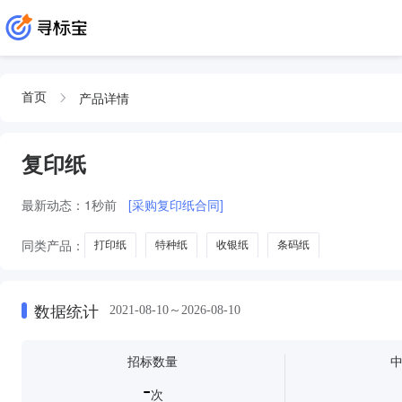
产品详情
首页
复印纸
最新动态：
1秒前
[采购复印纸合同]
同类产品：
打印纸
特种纸
收银纸
条码纸
数据统计
2021-08-10～2026-08-10
招标数量
-
次