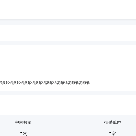
纸复印纸复印纸复印纸复印纸复印纸复印纸复印纸复印纸
复印纸复印纸复印纸复印纸复印纸复印纸复印纸复印纸复印纸
复印纸复印纸复印
纸复印纸复印纸复印纸复印纸
复印纸复印纸复印纸复印纸复印纸
复印纸复
中标数量
招采单位
-
-
次
家