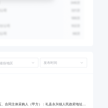
省份地区
复印纸五、合同主体采购人（甲方）：礼县永兴镇人民政府地址：