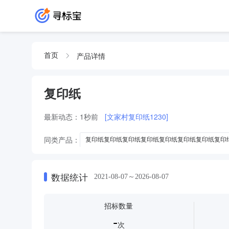
产品详情
首页
复印纸
最新动态：
1秒前
[文家村复印纸1230]
同类产品：
复印纸复印纸复印纸复印纸复印纸复印纸复印纸复印
A4太阳神复印纸复印纸复印纸复印纸复印纸复印纸复印纸复印纸
复印纸复印纸复印纸复印纸复印纸复印纸
复印纸复印纸复印
数据统计
2021-08-07～2026-08-07
特种纸
收银纸
条码纸
招标数量
-
次