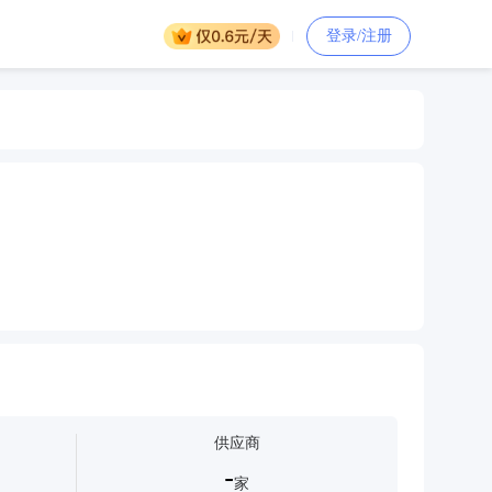
登录/注册
纸复印纸复印纸复印纸复印纸复印纸复印纸复印纸
印纸复印纸复印纸
复印纸复印纸复印纸
打印纸
供应商
-
家