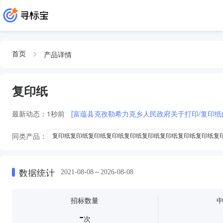
产品详情
首页
复印纸
最新动态：
1秒前
[富蕴县克孜勒希力克乡人民政府关于打印/复印纸
同类产品：
复印纸复印纸复印纸复印纸复印纸复印纸复印纸复印纸复印纸复
A4太阳神复印纸复印纸复印纸复印纸复印纸复印纸复印纸复印纸复印纸复印
复印纸复印纸复印纸复印纸复印纸复印纸复印纸
复印纸复印纸复印纸复
数据统计
2021-08-08～2026-08-08
招标数量
-
次