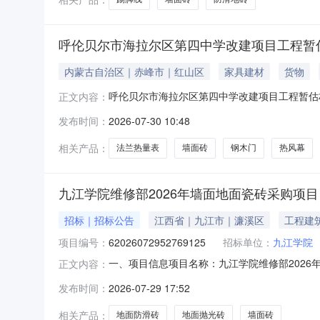
呼伦贝尔市海拉尔区第四中学改建项目工程暂
内蒙古自治区｜赤峰市｜红山区
家具建材
货物
呼伦贝尔市海拉尔区第四中学改建项目工程暂估
正文内容：
杆、人工草坪、种植土、旗台栏杆等。（详见材
发布时间：
2026-07-30 10:48
览表）二、公示目的为广泛听取各方意见，确保
进行公示，公开征求潜在投标人及社会公众的意
相关产品：
法兰热量表
墙面砖
钢木门
热风幕
九江学院维修部2026年墙面地面瓷砖采购项目
招标｜招标公告
江西省｜九江市｜濂溪区
工程建
项目编号：
62026072952769125
招标单位：
九江学院
一、项目信息项目名称：九江学院维修部2026年墙面地
正文内容：
2916:46-2026-08-0318:00采购
发布时间：
2026-07-29 17:52
数要求:商品类目:地面瓷砖;次要参数要求:参数:GB/T
相关产品：
地面防滑砖
地面抛光砖
墙面砖