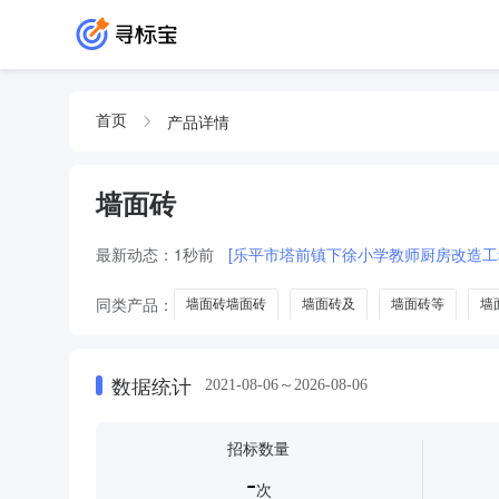
产品详情
首页
墙面砖
最新动态：
1秒前
[乐平市塔前镇下徐小学教师厨房改造工
同类产品：
墙面砖墙面砖
墙面砖及
墙面砖等
墙
数据统计
2021-08-06～2026-08-06
招标数量
-
次