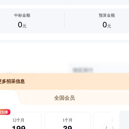
中标金额
预算金额
0
0
元
元
更多招采信息
全国会员
最划算
12个月
1个月
3个月
199
39
99