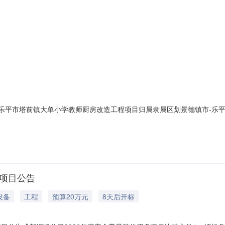
万元建设规模及内容铺设地面砖44.22平方米，墙面砖42.56平方米，平面
审批类
0131项目名称乐平市塔前镇大单小学教师厨房改造工程项目归属隶属区划景德镇
模及内容铺设地面砖39.44平方米，墙面砖40.32平方米等申报单位乐平市
目项目公告
设备
工程
预算20万元
8天后开标