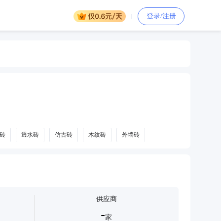
登录/注册
砖
透水砖
仿古砖
木纹砖
外墙砖
供应商
-
家