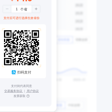
支付后可进行选择生效省份
扫码支付
支付则代表同意
交易服务协议
｜
用户协议
发票获取