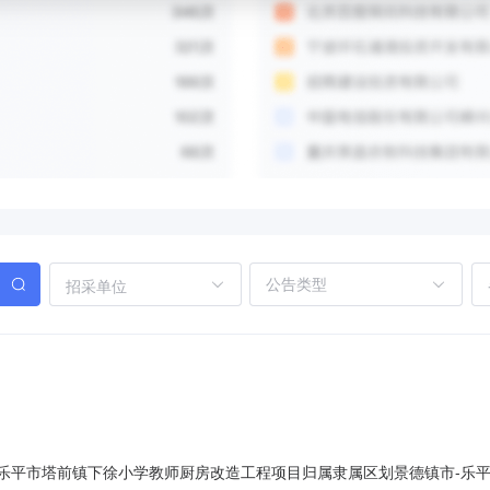
招采单位
2714项目名称乐平市塔前镇下徐小学教师厨房改造工程项目归属隶属区划景德镇