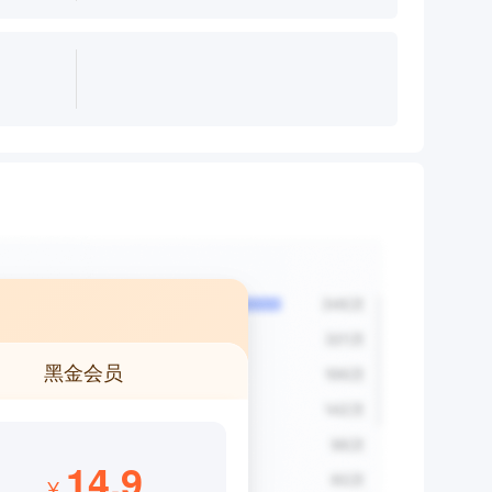
黑金会员
14.9
¥