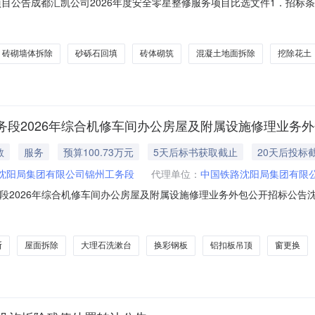
项目公告成都汇凯公司2026年度安全零星整修服务项目比选文件1．招标
标人为成都汇凯水处理有限公司，资金来自企业自筹，出资比例为100%
。2．项目概况与招标范围2.1项目概况成都汇凯水处理有限公司拟通过
砖砌墙体拆除
砂砾石回填
砖体砌筑
混凝土地面拆除
挖除花土
司锦州工务段2026年综合机修车间办公房屋及附属设施修理业
教
服务
预算100.73万元
5天后标书获取截止
20天后投标
沈阳局集团有限公司锦州工务段
代理单位：
中国铁路沈阳局集团有限
司锦州工务段2026年综合机修车间办公房屋及附属设施修理业务外包公开招标公
YJCGS2026-0948）1．招标条件本招标项目沈阳局集团公司锦州工
，招标项目资金来自项目制大修。该项目已具备招标条件，现对本项目采
断
屋面拆除
大理石洗漱台
换彩钢板
铝扣板吊顶
窗更换