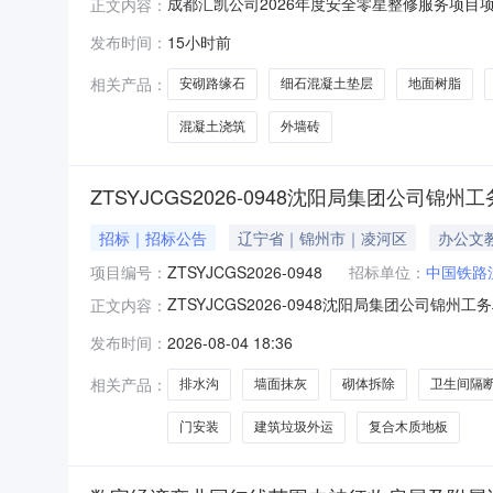
成都汇凯公司2026年度安全零星整修服务项目
正文内容：
项目；项目业主为成都汇凯水处理有限公司，招
发布时间：
15小时前
务单位，诚邀符合资格条件的潜在投标人参与投标
区安全零星整修服务，保障厂
相关产品：
安砌路缘石
细石混凝土垫层
地面树脂
混凝土浇筑
外墙砖
ZTSYJCGS2026-0948沈阳局集团公
招标｜招标公告
辽宁省｜锦州市｜凌河区
办公文
项目编号：
ZTSYJCGS2026-0948
招标单位：
中国铁路
ZTSYJCGS2026-0948沈阳局集团公
正文内容：
附属设施修理业务外包招标公告（招标编号：ZTS
发布时间：
2026-08-04 18:36
标人为中国铁路沈阳局集团有限公司锦州工务段
招标范围
相关产品：
排水沟
墙面抹灰
砌体拆除
卫生间隔
门安装
建筑垃圾外运
复合木质地板