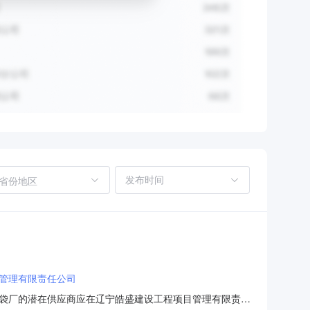
省份地区
管理有限责任公司
袋厂的潜在供应商应在辽宁皓盛建设工程项目管理有限责任