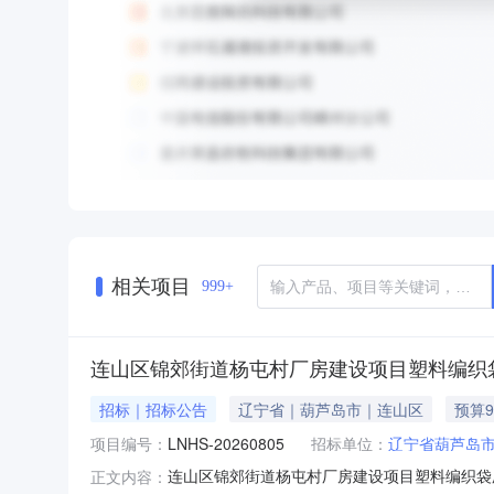
相关项目
999+
连山区锦郊街道杨屯村厂房建设项目塑料编织
招标｜招标公告
辽宁省｜葫芦岛市｜连山区
预算9
项目编号：
LNHS-20260805
招标单位：
辽宁省葫芦岛
连山区锦郊街道杨屯村厂房建设项目塑料编织袋
正文内容：