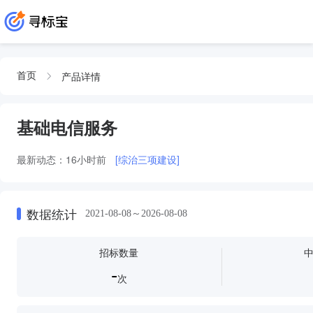
产品详情
首页
基础电信服务
最新动态：
16小时前
[综治三项建设]
数据统计
2021-08-08～2026-08-08
招标数量
-
次