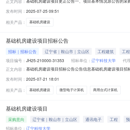
基础机房建设项目更正公告一、项目基本情况原公告的采购项目编
正文内容：
正事项：采购公告采购文件更正内容：一、原001-3管理服务
发布时间：
2025-07-25 09:51
改为：★3、主板：⑶主板支持的存储接口及数量：M.2存
相关产品：
基础机房建设
基础机房建设项目招标公告
招标｜招标公告
辽宁省｜鞍山市｜立山区
工程建筑
工程
项目编号：
JH25-210000-31353
招标单位：
辽宁科技大学
代
基础机房建设项目招标公告公告信息基础机房建设项目招标公
正文内容：
获取招标文件,并于2025年08月11日09时30分（北京时
发布时间：
2025-07-21 18:01
额（元）：3322432最高限价（元）：3322432采购
相关产品：
基础机房建设
微型电子计算机
商用台式计算机
基础机房建设项目
采购意向
辽宁省｜鞍山市｜立山区
通讯电子
工程
预
招标单位：
辽宁科技大学