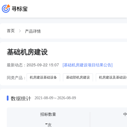
产品详情
首页
基础机房建设
最新动态：
2025-09-22 15:07
[基础机房建设项目结果公告]
同类产品：
机房建设基础设备
基础部机房建设
机房建设及基础设
数据统计
2021-08-09～2026-08-09
招标数量
-
次