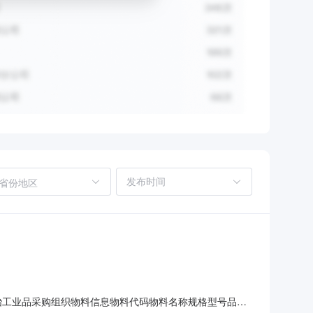
省份地区
名称：欧冶工业品采购组织物料信息物料代码物料名称规格型号品牌