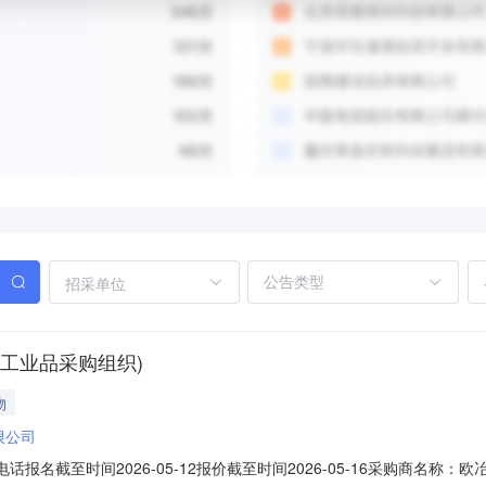
招采单位
工业品采购组织)
物
限公司
系电话报名截至时间2026-05-12报价截至时间2026-05-16采购商