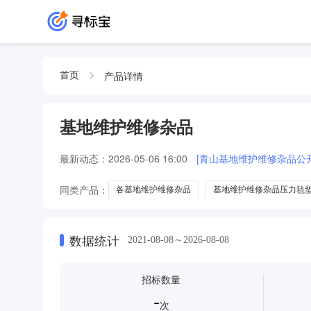
产品详情
首页
基地维护维修杂品
最新动态：
2026-05-06 16:00
[青山基地维护维修杂品公
同类产品：
各基地维护维修杂品
基地维护维修杂品压力毡
数据统计
2021-08-08～2026-08-08
招标数量
-
次