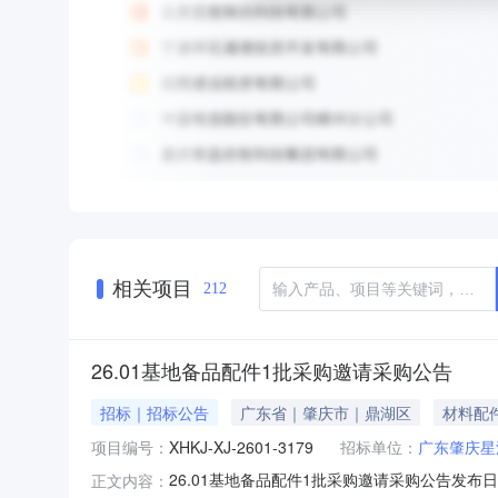
相关项目
212
26.01基地备品配件1批采购邀请采购公告
招标｜招标公告
广东省｜肇庆市｜鼎湖区
材料配
项目编号：
XHKJ-XJ-2601-3179
招标单位：
广东肇庆星
26.01基地备品配件1批采购邀请采购公告发布日
正文内容：