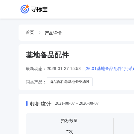
产品详情
首页
基地备品配件
最新动态：
2026-01-27 15:53
[26.01基地备品配件1批
同类产品：
备品配件老基地49类滤袋
数据统计
2021-08-07～2026-08-07
招标数量
-
次