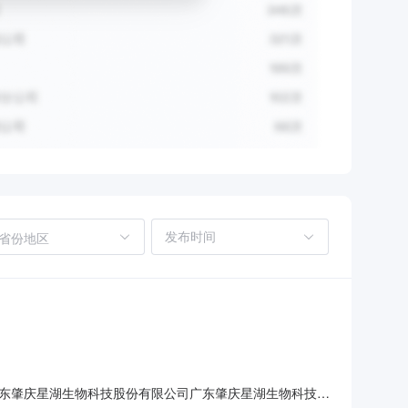
省份地区
组织：广东肇庆星湖生物科技股份有限公司广东肇庆星湖生物科技股