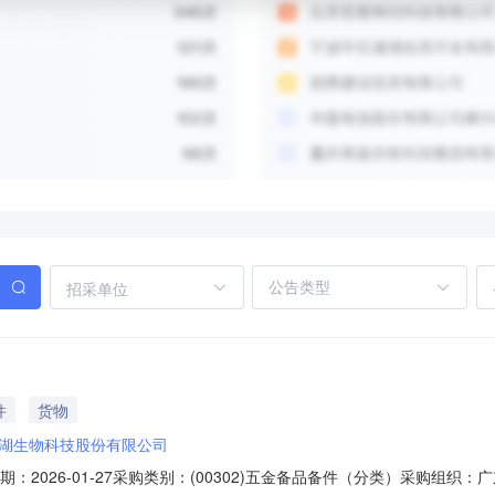
招采单位
件
货物
湖生物科技股份有限公司
期：2026-01-27采购类别：(00302)五金备品备件（分类）采购