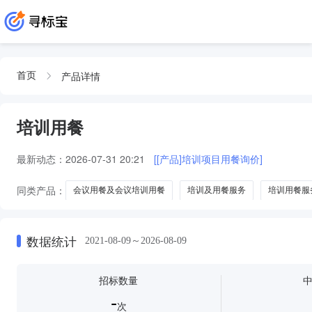
产品详情
首页
培训用餐
最新动态：
2026-07-31 20:21
[[产品]培训项目用餐询价]
同类产品：
会议用餐及会议培训用餐
培训及用餐服务
培训用餐服
数据统计
2021-08-09～2026-08-09
招标数量
-
次