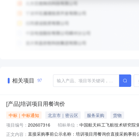
相关项目
97
[产品]培训项目用餐询价
中标｜中标通知
北京市｜密云区
服务采购
货物
项目编号：
202607316
招标单位：
中国航天科工飞航技术研究院
直接采购事前公示名称：培训项目用餐询价直接采购事前公示编
正文内容：