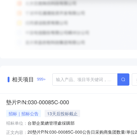
相关项目
999+
墊片P/N:030-00085C-000
招标｜招标公告
13天后投标截止
招标单位：
台塑企業總管理處採購部
20墊片P/N:030-00085C-000公告日采购商集团数量/单
正文内容：