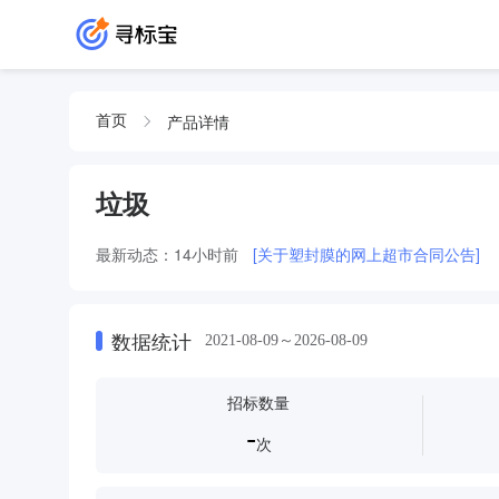
产品详情
首页
垃圾
最新动态：
14小时前
[关于塑封膜的网上超市合同公告]
数据统计
2021-08-09～2026-08-09
招标数量
-
次