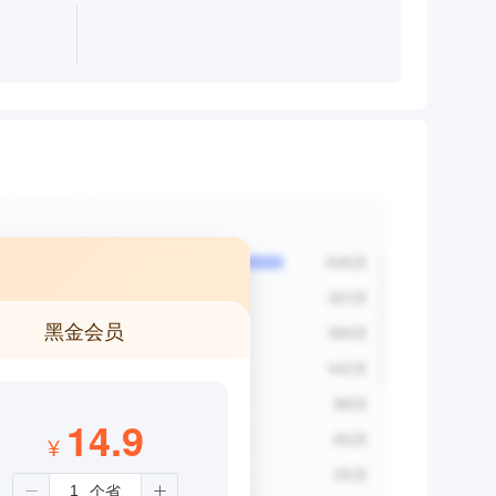
黑金会员
14.9
¥