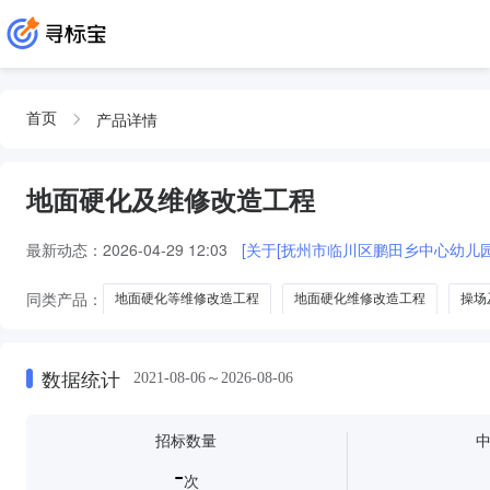
产品详情
首页
地面硬化及维修改造工程
最新动态：
2026-04-29 12:03
[关于[抚州市临川区鹏田乡中心幼儿
同类产品：
地面硬化等维修改造工程
地面硬化维修改造工程
操场
地面硬化及防水维修改造工程
门窗更换及地面硬化等维修改造工程
数据统计
2021-08-06～2026-08-06
招标数量
-
次