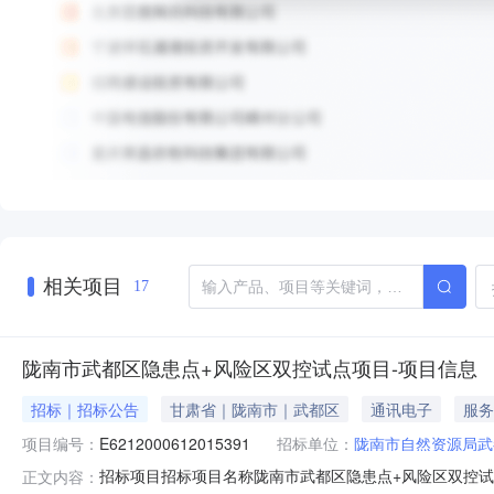
相关项目
17
陇南市武都区隐患点+风险区双控试点项目-项目信息
招标｜招标公告
甘肃省｜陇南市｜武都区
通讯电子
服务
项目编号：
E6212000612015391
招标单位：
陇南市自然资源局武
招标项目招标项目名称陇南市武都区隐患点+风险区双控试点项
正文内容：