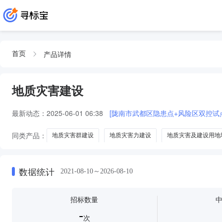
产品详情
首页
地质灾害建设
最新动态：
2025-06-01 06:38
[陇南市武都区隐患点+风险区双控试
同类产品：
地质灾害群建设
地质灾害力建设
地质灾害及建设用地
地质灾害挡土墙建设
数据统计
2021-08-10～2026-08-10
招标数量
-
次