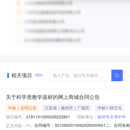
相关项目
999+
关于科学类教学器材的网上商城合同公告
中标｜合同公告
江苏省｜扬州市｜广陵区
中标1.99万元
项目编号：
2181101000029223861
招标单位：
扬州市文津中学
一、合同编号：3210992010062026000601二、
正文内容：