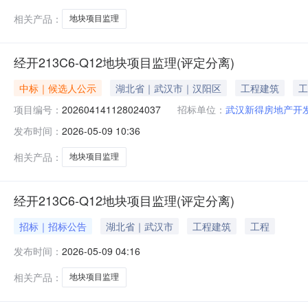
相关产品：
地块项目监理
经开213C6-Q12地块项目监理(评定分离)
中标｜候选人公示
湖北省｜武汉市｜汉阳区
工程建筑
工
项目编号：
202604141128024037
招标单位：
武汉新得房地产开
发布时间：
2026-05-09 10:36
相关产品：
地块项目监理
经开213C6-Q12地块项目监理(评定分离)
招标｜招标公告
湖北省｜武汉市
工程建筑
工程
发布时间：
2026-05-09 04:16
相关产品：
地块项目监理