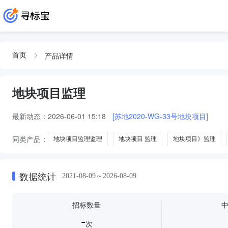
产品详情
首页
地块项目监理
最新动态：
2026-06-01 15:18
[苏地2020-WG-33号地块项目]
同类产品：
地块项目监理监理
地块项目 监理
地块项目》监理
数据统计
2021-08-09～2026-08-09
招标数量
-
次