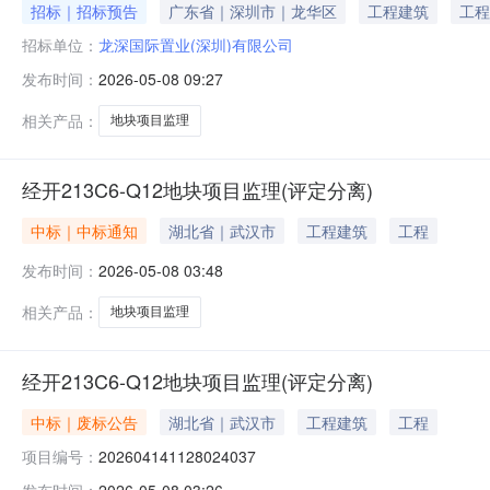
招标｜招标预告
广东省｜深圳市｜龙华区
工程建筑
工程
招标单位：
龙深国际置业(深圳)有限公司
发布时间：
2026-05-08 09:27
相关产品：
地块项目监理
经开213C6-Q12地块项目监理(评定分离)
中标｜中标通知
湖北省｜武汉市
工程建筑
工程
发布时间：
2026-05-08 03:48
相关产品：
地块项目监理
经开213C6-Q12地块项目监理(评定分离)
中标｜废标公告
湖北省｜武汉市
工程建筑
工程
项目编号：
202604141128024037
发布时间：