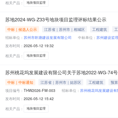
相关产品：
地块项目监理
苏地2024-WG-Z33号地块项目监理评标结果公示
中标｜候选人公示
江苏省｜苏州市｜相城区
工程建筑
工
招标单位：
苏州市乾塘建设发展有限公司
中标单位：
苏州建设监
发布时间：
2026-05-12 19:32
相关产品：
地块项目监理
苏州桃花坞发展建设有限公司关于苏地2022-WG-7
中标｜中标通知
江苏省｜苏州市｜姑苏区
工程建筑
预算
项目编号：
THW2026-FW-003
招标单位：
苏州桃花坞发展建设有
发布时间：
2026-05-12 15:42
相关产品：
地块项目监理