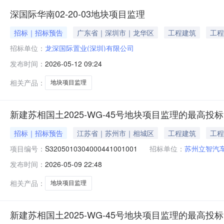
深国际华南02-20-03地块项目监理
招标｜招标预告
广东省｜深圳市｜龙华区
工程建筑
工程
招标单位：
龙深国际置业(深圳)有限公司
发布时间：
2026-05-12 09:24
相关产品：
地块项目监理
新建苏相国土2025-WG-45号地块项目监理的最高投标
招标｜招标预告
江苏省｜苏州市｜相城区
工程建筑
工程
项目编号：
S3205010304000441001001
招标单位：
苏州立智汽
发布时间：
2026-05-09 22:48
相关产品：
地块项目监理
新建苏相国土2025-WG-45号地块项目监理的最高投标