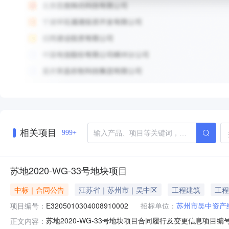
相关项目
999+
苏地2020-WG-33号地块项目
中标｜合同公告
江苏省｜苏州市｜吴中区
工程建筑
工程
项目编号：
E3205010304008910002
招标单位：
苏州市吴中资产
苏地2020-WG-33号地块项目合同履行及变更信息项目编号E320
正文内容：