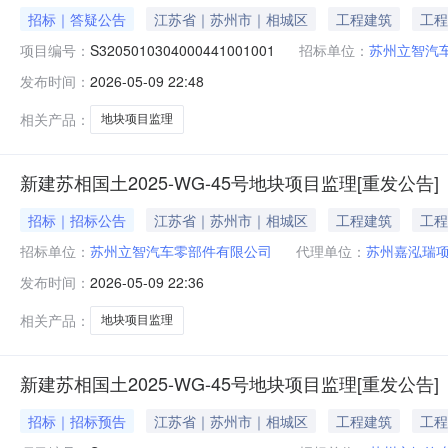
招标｜答疑公告
江苏省｜苏州市｜相城区
工程建筑
工程
项目编号：
S3205010304000441001001
招标单位：
苏州立智汽
发布时间：
2026-05-09 22:48
相关产品：
地块项目监理
新建苏相国土2025-WG-45号地块项目监理[重发公告]
招标｜招标公告
江苏省｜苏州市｜相城区
工程建筑
工程
招标单位：
苏州立智汽车零部件有限公司
代理单位：
苏州嘉泓瑞
发布时间：
2026-05-09 22:36
相关产品：
地块项目监理
新建苏相国土2025-WG-45号地块项目监理[重发公告]
招标｜招标预告
江苏省｜苏州市｜相城区
工程建筑
工程