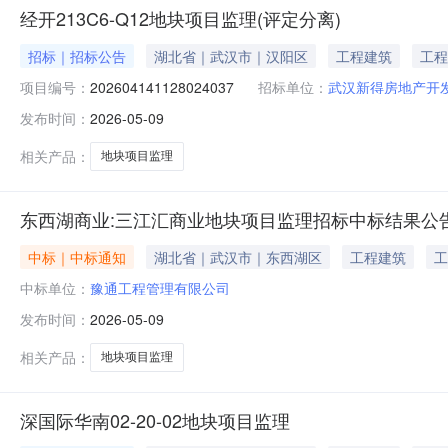
经开213C6-Q12地块项目监理(评定分离)
招标｜招标公告
湖北省｜武汉市｜汉阳区
工程建筑
工程
项目编号：
202604141128024037
招标单位：
武汉新得房地产开
发布时间：
2026-05-09
相关产品：
地块项目监理
东西湖商业:三江汇商业地块项目监理招标中标结果公
中标｜中标通知
湖北省｜武汉市｜东西湖区
工程建筑
工
中标单位：
豫通工程管理有限公司
发布时间：
2026-05-09
相关产品：
地块项目监理
深国际华南02-20-02地块项目监理