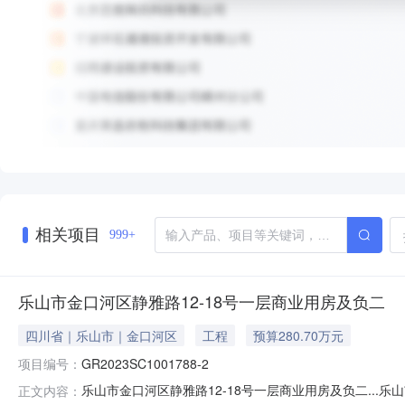
相关项目
999+
乐山市金口河区静雅路12-18号一层商业用房及负二
四川省｜乐山市｜金口河区
工程
预算280.70万元
项目编号：
GR2023SC1001788-2
乐山市金口河区静雅路12-18号一层商业用房及负二...乐
正文内容：