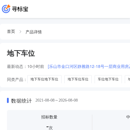
产品详情
首页
地下车位
最新动态：
10小时前
[乐山市金口河区静雅路12-18号一层商业用房
同类产品：
地下车位地下车位
地下车位车位
车位地下车位
数据统计
2021-08-08～2026-08-08
招标数量
-
次