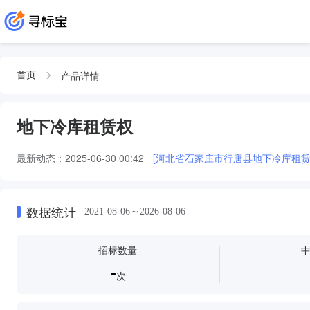
产品详情
首页
地下冷库租赁权
最新动态：
2025-06-30 00:42
[河北省石家庄市行唐县地下冷库租赁
数据统计
2021-08-06～2026-08-06
招标数量
-
次