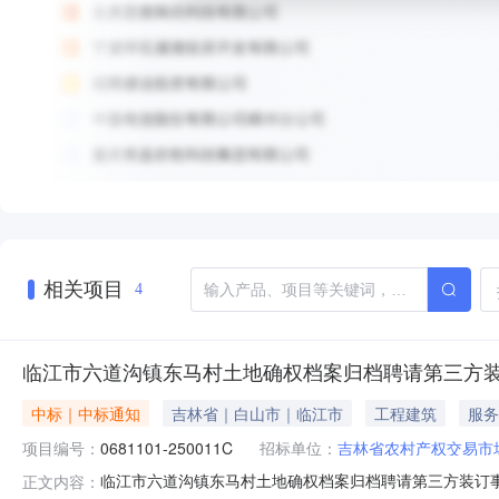
相关项目
4
临江市六道沟镇东马村土地确权档案归档聘请第三方
中标｜中标通知
吉林省｜白山市｜临江市
工程建筑
服务
项目编号：
0681101-250011C
招标单位：
吉林省农村产权交易市
临江市六道沟镇东马村土地确权档案归档聘请第三方装订事项
正文内容：