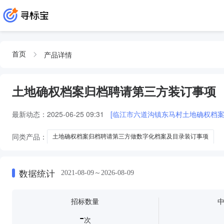
产品详情
首页
土地确权档案归档聘请第三方装订事项
最新动态：
2025-06-25 09:31
[临江市六道沟镇东马村土地确权档案
同类产品：
土地确权档案归档聘请第三方做数字化档案及目录装订事项
数据统计
2021-08-09～2026-08-09
招标数量
-
次