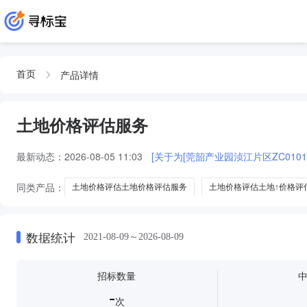
产品详情
首页
土地价格评估服务
最新动态：
2026-08-05 11:03
[关于为[莞韶产业园浈江片区ZC0101
同类产品：
土地价格评估土地价格评估服务
土地价格评估土地↑价格评
土地价格评估服务资格
土地价格评估服务单位
数据统计
2021-08-09～2026-08-09
招标数量
-
次