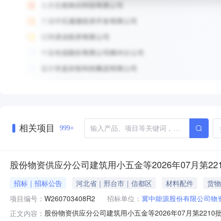
相关项目
999+
股份物资供应分公司建筑用小五金等2026年07月第22
招标｜招标公告
河北省｜邢台市｜信都区
材料配件
货物
项目编号：
W260703408R2
招标单位：
冀中能源股份有限公司物
股份物资供应分公司建筑用小五金等2026年07月第2210
正文内容：