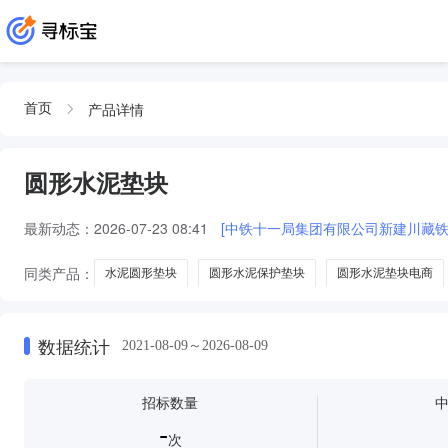
产品详情
首页
圆形水泥垫块
最新动态：
2026-07-23 08:41
[中铁十一局集团有限公司新建川藏铁
同类产品：
水泥圆形垫块
圆形水泥保护垫块
圆形水泥垫块电商
数据统计
2021-08-09～2026-08-09
招标数量
-
次