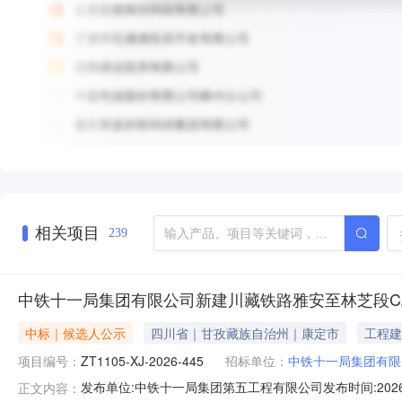
相关项目
239
中铁十一局集团有限公司新建川藏铁路雅安至林芝段C
中标｜候选人公示
四川省｜甘孜藏族自治州｜康定市
工程建
项目编号：
ZT1105-XJ-2026-445
招标单位：
中铁十一局集团有限
发布单位:中铁十一局集团第五工程有限公司发布时间:202
正文内容：