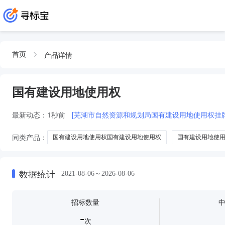
产品详情
首页
国有建设用地使用权
最新动态：
1秒前
[芜湖市自然资源和规划局国有建设用地使用权挂牌出让
同类产品：
国有建设用地使用权国有建设用地使用权
国有建设用地使
国有建设用地使用权使用权
国有建设用地国有建设用地使用权
国有
数据统计
2021-08-06～2026-08-06
招标数量
-
次