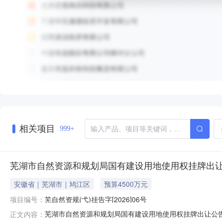
相关项目
999+
芜湖市自然资源和规划局国有建设用地使用权挂牌出让公告(
安徽省｜芜湖市｜鸠江区
预算4500万元
项目编号：
芜自然资规(弋)挂告字[2026]06号
芜湖市自然资源和规划局国有建设用地使用权挂牌出让公告（芜自然
正文内容：