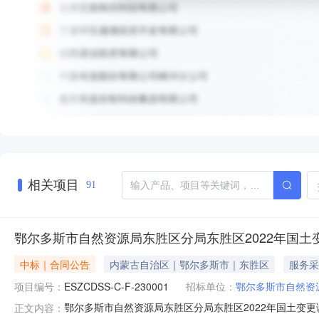
相关项目
91
鄂尔多斯市自然资源局东胜区分局东胜区2022年国
中标｜合同公告
内蒙古自治区｜鄂尔多斯市｜东胜区
服务采
项目编号：
ESZCDSS-C-F-230001
招标单位：
鄂尔多斯市自然资
鄂尔多斯市自然资源局东胜区分局东胜区2022年国土变更调查与
正文内容：