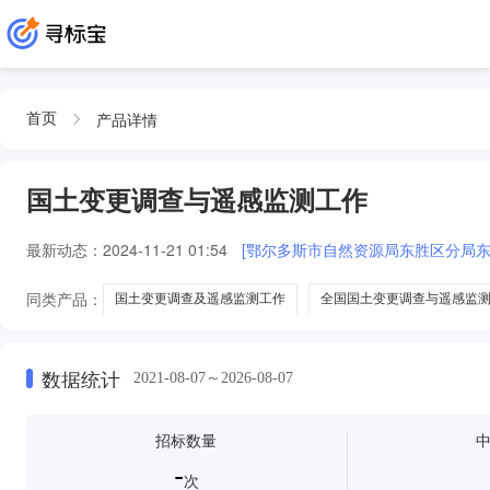
产品详情
首页
国土变更调查与遥感监测工作
最新动态：
2024-11-21 01:54
[鄂尔多斯市自然资源局东胜区分局东
同类产品：
国土变更调查及遥感监测工作
全国国土变更调查与遥感监
国土变更调查及自然资源遥感监测工作
国土变更调查与遥感监测工作项
数据统计
2021-08-07～2026-08-07
招标数量
-
次