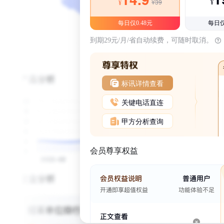
¥39
¥
¥
每日仅0.48元
每日仅
到期29元/月/省自动续费，可随时取消。
标讯详情查看
关键电话直连
甲方分析查询
会员尊享权益