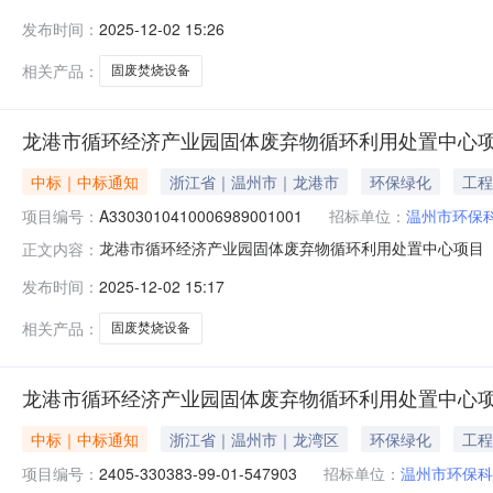
共资源交易网【字号？中？】spanid="litPositi
发布时间：
2025-12-02 15:26
码:2405-330383-99-01-547903招标人:名称
相关产品：
固废焚烧设备
龙港市循环经济产业园固体废弃物循环利用处置中心项目(一期)固
中标｜中标通知
浙江省｜温州市｜龙港市
环保绿化
工程
项目编号：
A3303010410006989001001
招标单位：
温州市环保
龙港市循环经济产业园固体废弃物循环利用处置中心项目（一期)固废焚
正文内容：
【字号？中？】spanid="litPosition"信息公开中标
发布时间：
2025-12-02 15:17
01-547903招标人:名称:温州市环保科技集团有限公司
相关产品：
固废焚烧设备
龙港市循环经济产业园固体废弃物循环利用处置中心项
中标｜中标通知
浙江省｜温州市｜龙湾区
环保绿化
工程
项目编号：
2405-330383-99-01-547903
招标单位：
温州市环保科