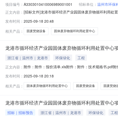
项目编号：
A3303010410006989001001
招标单位：
温州市环保
[招标文件]龙港市循环经济产业园固体废弃物循环利用处置中心项目（一期
正文内容：
经济产业园固体废弃物循环利用处置中心项目（一期)固废焚烧设
发布时间：
2025-09-18 20:48
（一期)固废焚烧设备标段（包）编号:A3303010410006
相关产品：
固废焚烧设备
固体废弃物循环利用处置中心
龙港市循环经济产业园固体废弃物循环利用处置中心项
浙江省｜温州市｜龙港市
环保绿化
工程
附件：附件：报价清单.xls附件：附件：技术规格书.pdf
正文内容：
港市循环经济产业园固体废弃物循环利用处置中心项目（一期
发布时间：
2025-09-18 20:18
置中心项目（一期)固废焚烧设备招标工程量清单招标人:造价
相关产品：
固体废弃物循环利用处置中心
固废焚烧设备
固废焚烧
龙港市循环经济产业园固体废弃物循环利用处置中心项目(一期)
招标｜招标预告
浙江省｜温州市｜龙港市
环保绿化
工程