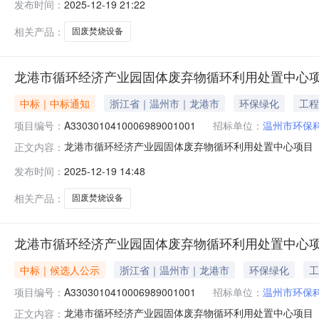
发布时间：
2025-12-19 21:22
相关产品：
固废焚烧设备
龙港市循环经济产业园固体废弃物循环利用处置中心项目(一期)固
中标｜中标通知
浙江省｜温州市｜龙港市
环保绿化
工程
项目编号：
A3303010410006989001001
招标单位：
温州市环保
龙港市循环经济产业园固体废弃物循环利用处置中心项目（一期)固废焚烧设
正文内容：
园固体废弃物循环利用处置中心项目（一期)固废焚烧设备项目代码
发布时间：
2025-12-19 14:48
司地址:温州市龙港市世纪大道与西一街交叉口西北侧300米
相关产品：
固废焚烧设备
龙港市循环经济产业园固体废弃物循环利用处置中心项目(一期)
中标｜候选人公示
浙江省｜温州市｜龙港市
环保绿化
工
项目编号：
A3303010410006989001001
招标单位：
温州市环保
龙港市循环经济产业园固体废弃物循环利用处置中心项目（一期)固废焚
正文内容：