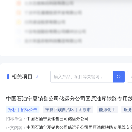
相关项目
3
中国石油宁夏销售公司储运分公司固原油库铁路专用
招标｜招标公告
宁夏回族自治区｜固原市
能源化工
服务
招标单位：
中国石油宁夏销售公司储运分公司
中国石油宁夏销售公司储运分公司固原油库铁路专用线安
正文内容：